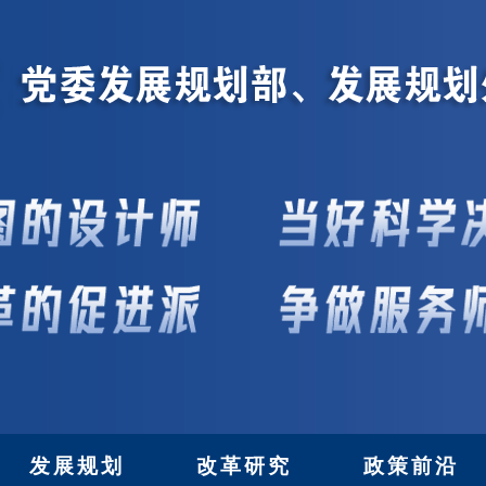
发展规划
改革研究
政策前沿