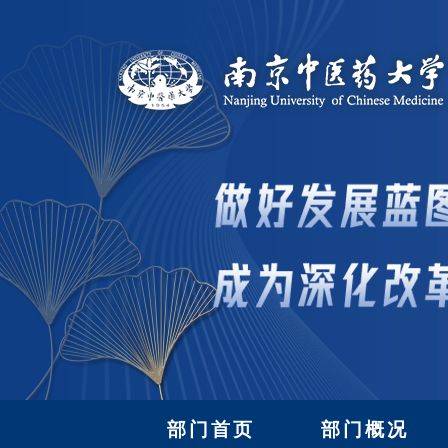
部门首页
部门概况