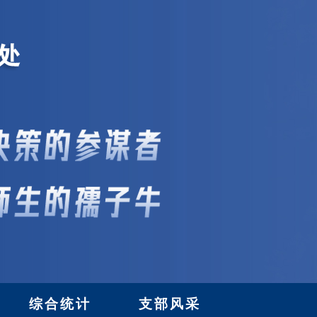
综合统计
支部风采