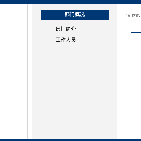
部门概况
当前位置:
部门简介
工作人员