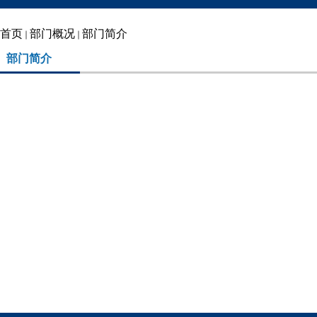
首页
部门概况
部门简介
部门简介